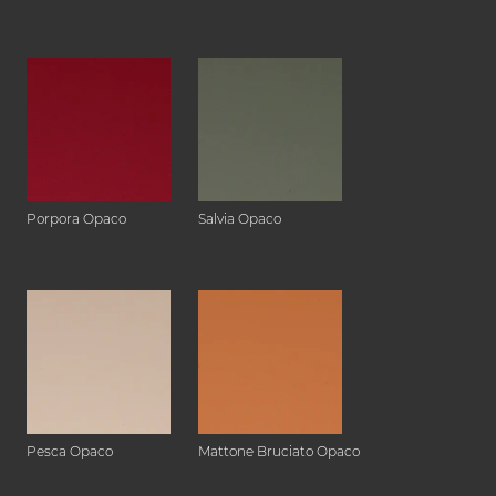
Porpora Opaco
Salvia Opaco
Pesca Opaco
Mattone Bruciato Opaco