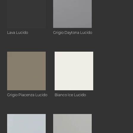
Lava Lucido
Grigio Daytona Lucido
Grigio Piacenza Lucido
Bianco Ice Lucido