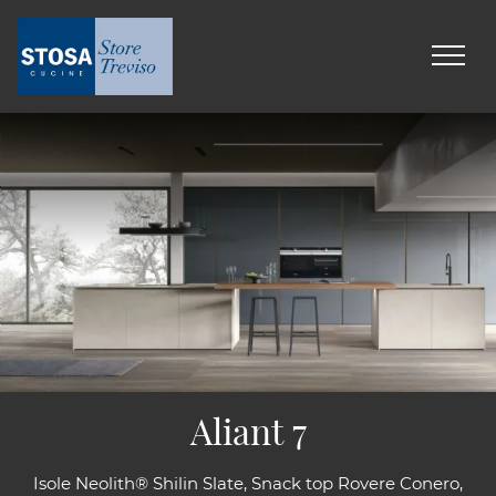
Aliant 7
Isole Neolith® Shilin Slate, Snack top Rovere Conero,