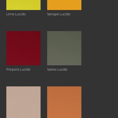
Lime Lucido
Senape Lucido
Porpora Lucido
Salvia Lucido