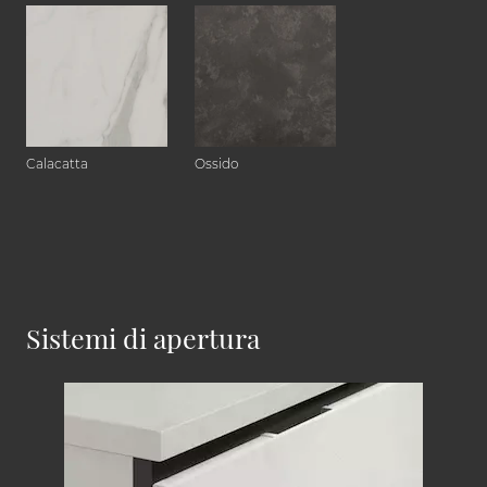
Calacatta
Ossido
Sistemi di apertura