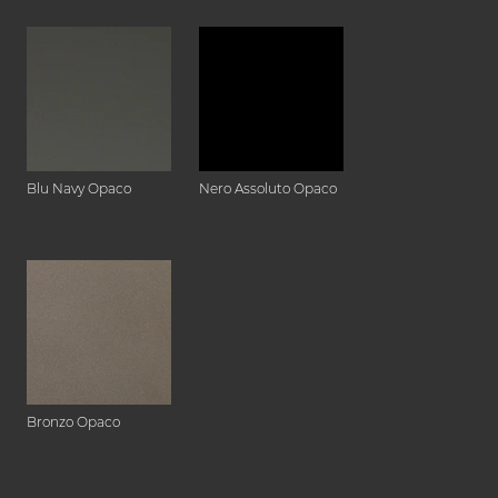
Blu Navy Opaco
Nero Assoluto Opaco
Bronzo Opaco