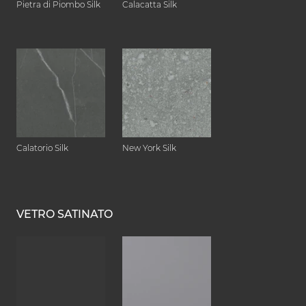
Pietra di Piombo Silk
Calacatta Silk
Calatorio Silk
New York Silk
VETRO SATINATO