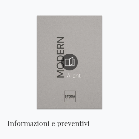
Informazioni e preventivi