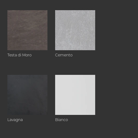
Testa di Moro
Cemento
Lavagna
Bianco