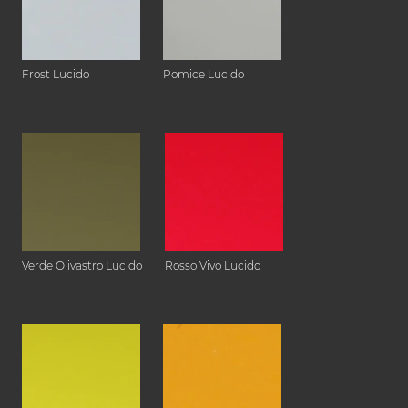
Frost Lucido
Pomice Lucido
Verde Olivastro Lucido
Rosso Vivo Lucido