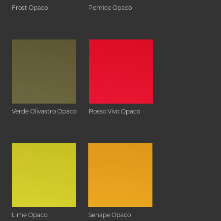
Frost Opaco
Pomice Opaco
Verde Olivastro Opaco
Rosso Vivo Opaco
Lime Opaco
Senape Opaco