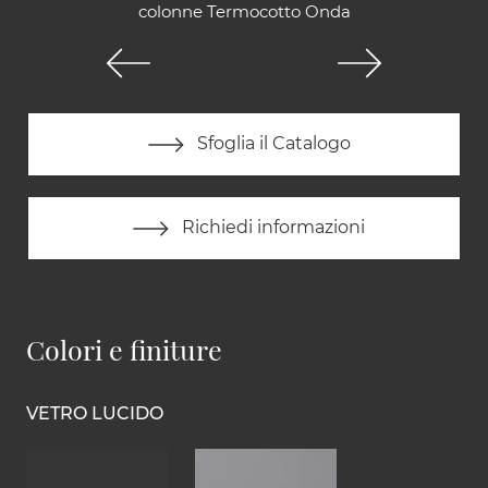
colonne Termocotto Onda
Sfoglia il Catalogo
Richiedi informazioni
Colori e finiture
VETRO LUCIDO