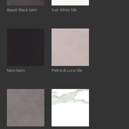
Basalt Black Satin
Just White Silk
Nero Satin
Pietra di Luna Silk