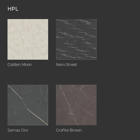
HPL
Golden Moon
Nero Street
Samas Oro
Grafite Brown