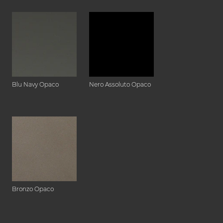
Blu Navy Opaco
Nero Assoluto Opaco
Bronzo Opaco