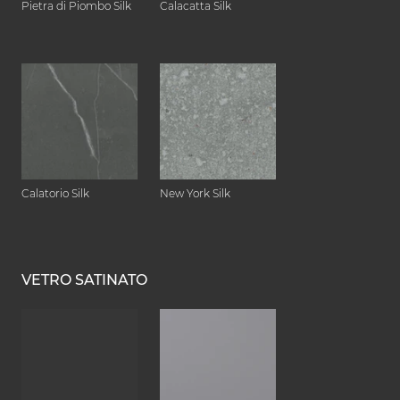
Pietra di Piombo Silk
Calacatta Silk
Calatorio Silk
New York Silk
VETRO SATINATO