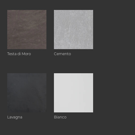
Testa di Moro
Cemento
Lavagna
Bianco