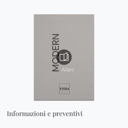
Informazioni e preventivi