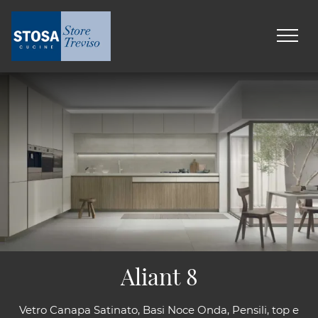
Aliant 8
Vetro Canapa Satinato, Basi Noce Onda, Pensili, top e