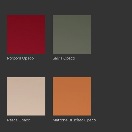
Porpora Opaco
Salvia Opaco
Pesca Opaco
Mattone Bruciato Opaco