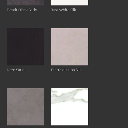
Basalt Black Satin
Just White Silk
Nero Satin
Pietra di Luna Silk