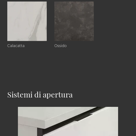
Calacatta
Ossido
Sistemi di apertura