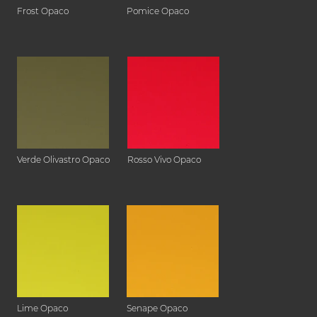
Frost Opaco
Pomice Opaco
Verde Olivastro Opaco
Rosso Vivo Opaco
Lime Opaco
Senape Opaco