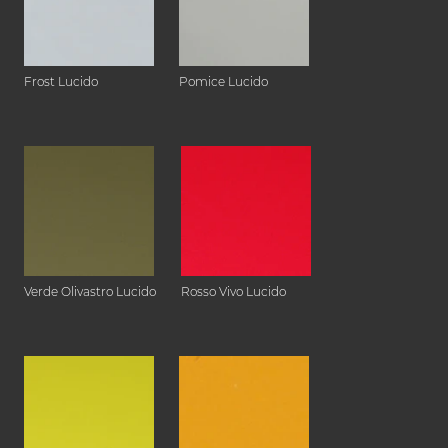
Frost Lucido
Pomice Lucido
Verde Olivastro Lucido
Rosso Vivo Lucido