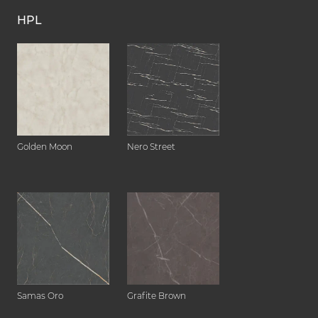
HPL
Golden Moon
Nero Street
Samas Oro
Grafite Brown