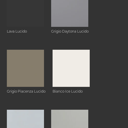
Lava Lucido
Grigio Daytona Lucido
Grigio Piacenza Lucido
Bianco Ice Lucido