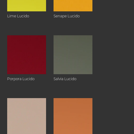
Lime Lucido
Senape Lucido
Porpora Lucido
Salvia Lucido