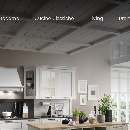
Moderne
Cucine Classiche
Living
Pro