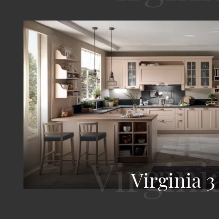
Virginia 3