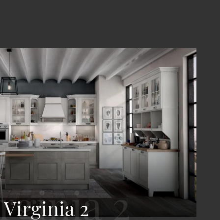
Virginia 2