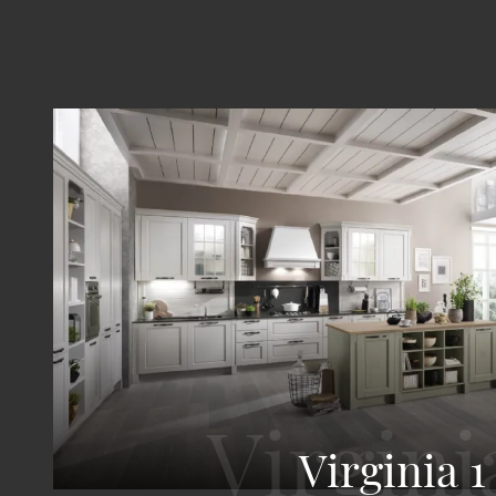
Virginia 1