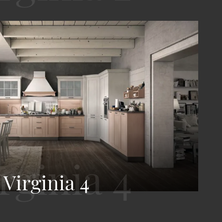
Virginia 4