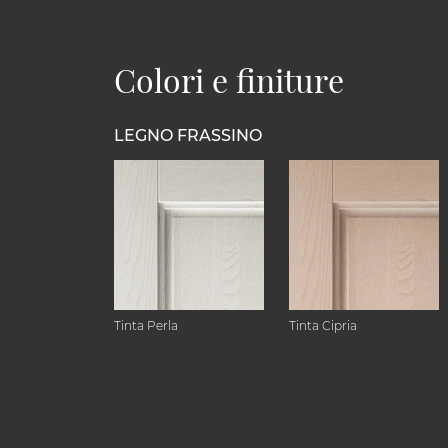
Colori e finiture
LEGNO FRASSINO
Tinta Perla
Tinta Cipria