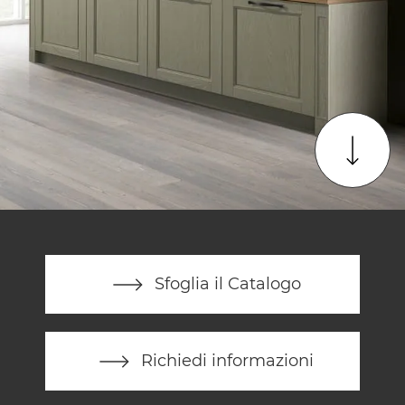
Sfoglia il Catalogo
Richiedi informazioni