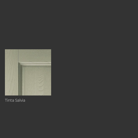
Tinta Salvia