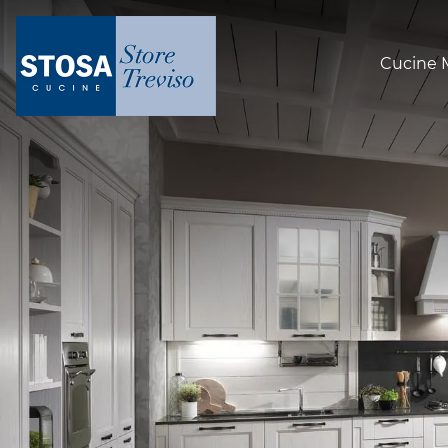
Cucine 