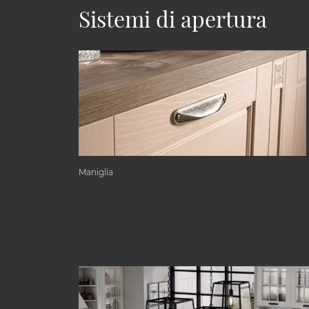
Sistemi di apertura
Maniglia