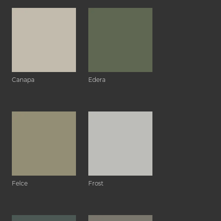
Canapa
Edera
Felce
Frost