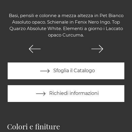
Basi, pensili e colonne a mezza altezza in Pet Bianco
Assoluto opaco. Schienale in Fenix Nero Ingo. Top
Quarzo Absolute White. Elementi a giorno i Laccato
opaco Curcuma.
Sfoglia il Catalogo
Richiedi informazioni
Colori e finiture