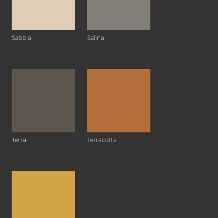
Sabbia
Salina
Terra
Terracotta