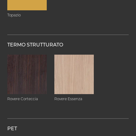
Topazio
TERMO STRUTTURATO
Rovere Corteccia
Rovere Essenza
PET