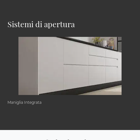
Sistemi di apertura
Maniglia Integrata