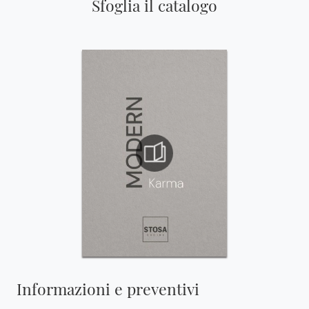
Sfoglia il catalogo
Informazioni e preventivi