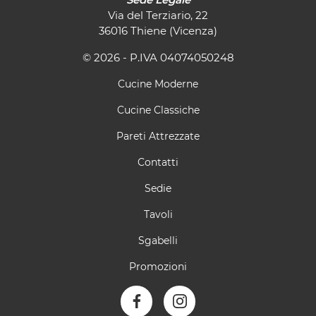
Via del Terziario, 22
36016 Thiene (Vicenza)
© 2026 - P.IVA 04074050248
Cucine Moderne
Cucine Classiche
Pareti Attrezzate
Contatti
Sedie
Tavoli
Sgabelli
Promozioni