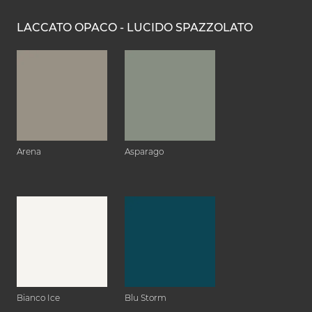
LACCATO OPACO - LUCIDO SPAZZOLATO
Arena
Asparago
Bianco Ice
Blu Storm