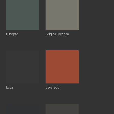
Ginepro
Grigio Piacenza
Lava
Lavaredo