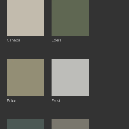
Canapa
Edera
Felce
Frost