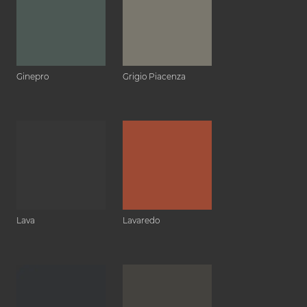
Ginepro
Grigio Piacenza
Lava
Lavaredo