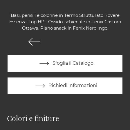
Basi, pensili e colonne in Termo Strutturato Rovere
Essenza. Top HPL Ossido, schienale in Fenix Castoro
Ottawa. Piano snack in Fenix Nero Ingo.
Sfoglia il Catalogo
Richiedi informazioni
Colori e finiture