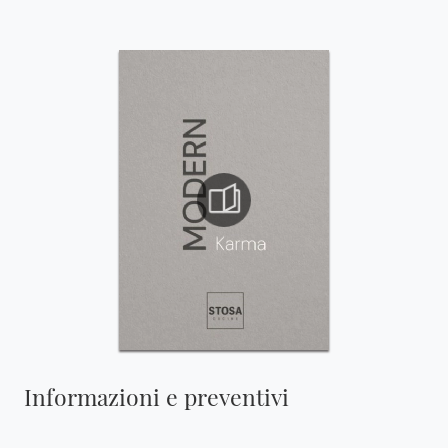
Informazioni e preventivi