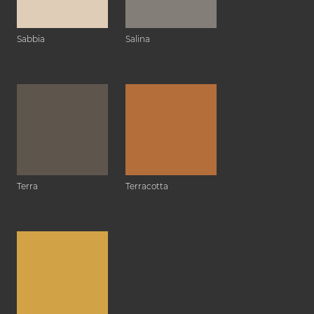
Sabbia
Salina
Terra
Terracotta