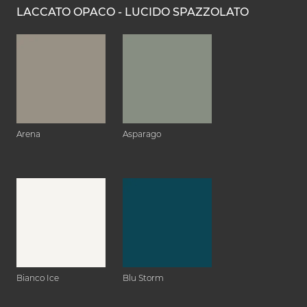
LACCATO OPACO - LUCIDO SPAZZOLATO
Arena
Asparago
Bianco Ice
Blu Storm