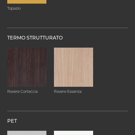
Topazio
TERMO STRUTTURATO
Rovere Corteccia
Rovere Essenza
PET