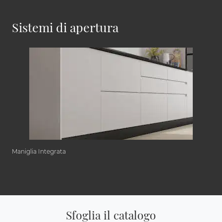
Sistemi di apertura
Maniglia Integrata
Sfoglia il catalogo