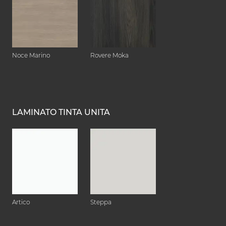
Noce Marino
Rovere Moka
LAMINATO TINTA UNITA
Artico
Steppa