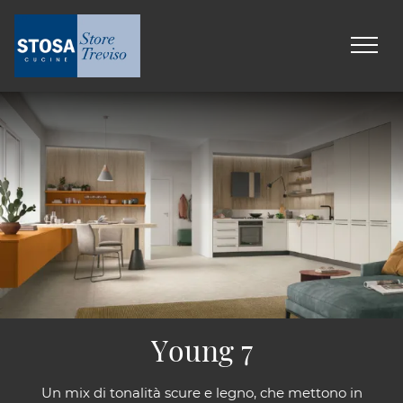
Young 7
Un mix di tonalità scure e legno, che mettono in