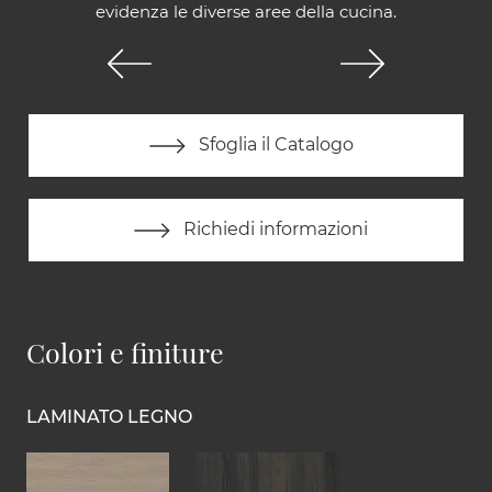
evidenza le diverse aree della cucina.
Sfoglia il Catalogo
Richiedi informazioni
Colori e finiture
LAMINATO LEGNO