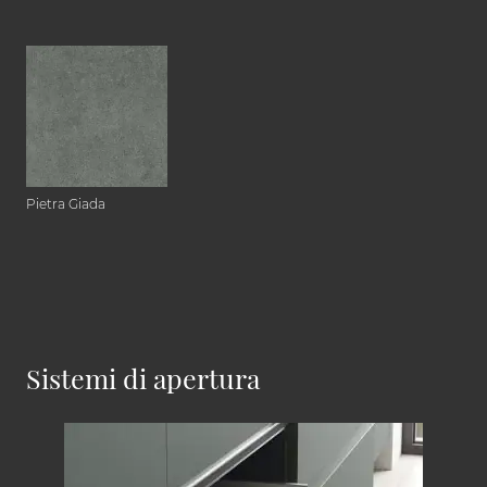
Pietra Giada
Sistemi di apertura