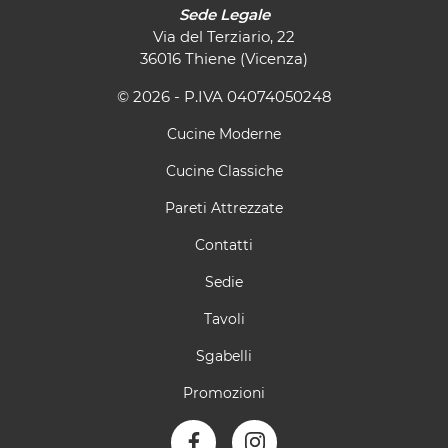
Sede Legale
Via del Terziario, 22
36016 Thiene (Vicenza)
© 2026 - P.IVA 04074050248
Cucine Moderne
Cucine Classiche
Pareti Attrezzate
Contatti
Sedie
Tavoli
Sgabelli
Promozioni