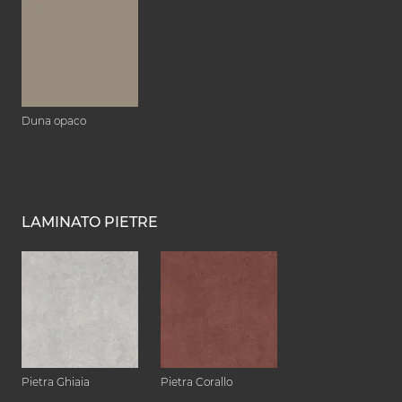
Duna opaco
LAMINATO PIETRE
Pietra Ghiaia
Pietra Corallo