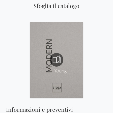
Sfoglia il catalogo
Informazioni e preventivi