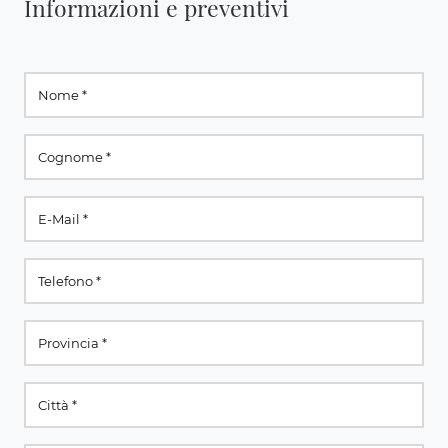
Informazioni e preventivi