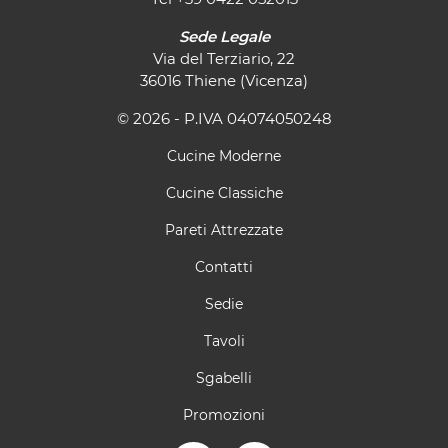
Sede Legale
Via del Terziario, 22
36016 Thiene (Vicenza)
© 2026 - P.IVA 04074050248
Cucine Moderne
Cucine Classiche
Pareti Attrezzate
Contatti
Sedie
Tavoli
Sgabelli
Promozioni