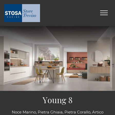
Young 8
Noce Marino, Pietra Ghiaia, Pietra Corallo, Artico