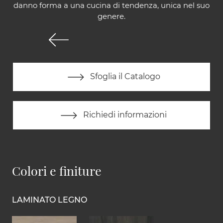
danno forma a una cucina di tendenza, unica nel suo
genere.
Sfoglia il Catalogo
Richiedi informazioni
Colori e finiture
LAMINATO LEGNO