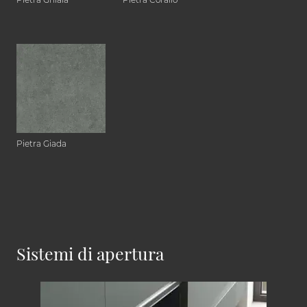
Pietra Giada
Sistemi di apertura