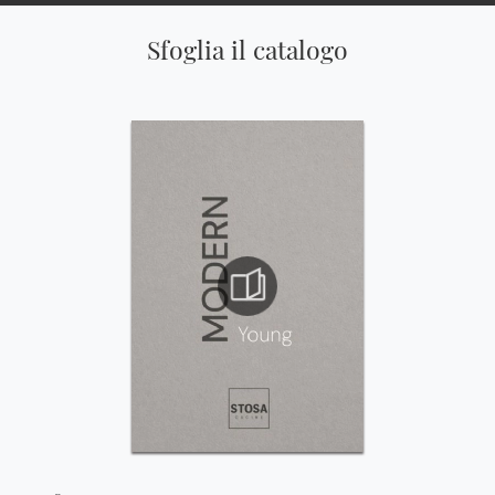
Sfoglia il catalogo