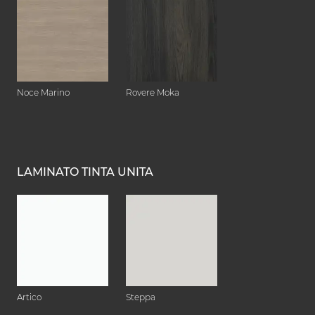
Noce Marino
Rovere Moka
LAMINATO TINTA UNITA
Artico
Steppa